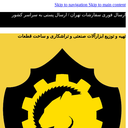
Skip to navigation
Skip to main content
ارسال فوری سفارشات تهران / ارسال پستی به سراسر کشور
تهیه و توزیع ابزارآلات صنعتی و تراشکاری و ساخت قطعات