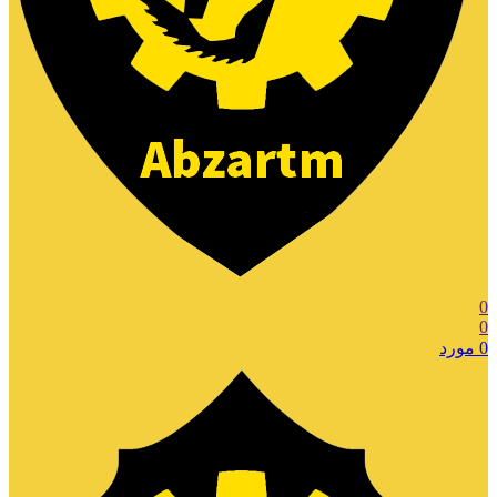
0
0
0
مورد