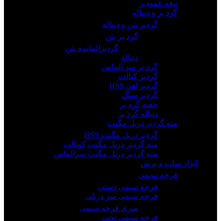
تیغه عمودبر
گرد بر و دنباله
گردبر بتن و دنباله
گرد بر بتن
گردبرالماسه بتن
دنباله
گرد بر سر الماس
گردبر کبالت
گردبر آهن HSS
گردبر سنگ
جعبه گرد بر
دنباله گرد بر
مته گردبر دریل مگنت
گردبر دریل مگنت HSS
مته گردبر دریل مگنت کوبالت
مته گردبر دریل مگنت سرالماس
ابزار ساب و برش
فرچه سیمی
فرچه سیمی دستی
فرچه سیمی سر دریلی
سری فرچه سیمی
فرچه سیمی تخت