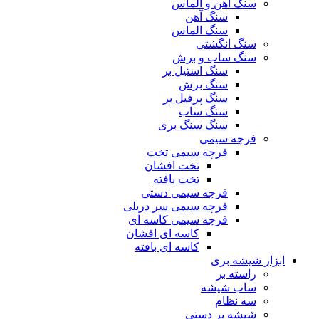
سنگ آهن و الماس
سنگ آهن
سنگ الماس
سنگ انگشتی
سنگ ساب و برش
سنگ استیل بر
سنگ برش
سنگ پرفیل بر
سنگ ساب
سنگ سنگ بری
فرچه سیمی
فرچه سیمی تخت
تخت افشان
تخت بافته
فرچه سیمی دستی
فرچه سیمی سر دریلی
فرچه سیمی کاسه ای
کاسه ای افشان
کاسه ای بافته
ابزار شیشه بری
راسته بر
ساب شیشه
سه نظام
شیشه بر دستی