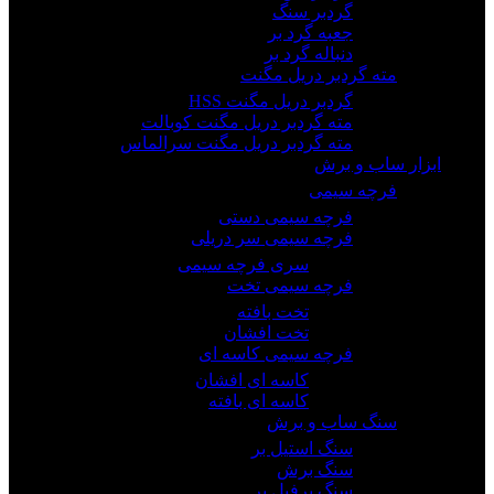
گردبر سنگ
جعبه گرد بر
دنباله گرد بر
مته گردبر دریل مگنت
گردبر دریل مگنت HSS
مته گردبر دریل مگنت کوبالت
مته گردبر دریل مگنت سرالماس
ابزار ساب و برش
فرچه سیمی
فرچه سیمی دستی
فرچه سیمی سر دریلی
سری فرچه سیمی
فرچه سیمی تخت
تخت بافته
تخت افشان
فرچه سیمی کاسه ای
کاسه ای افشان
کاسه ای بافته
سنگ ساب و برش
سنگ استیل بر
سنگ برش
سنگ پرفیل بر