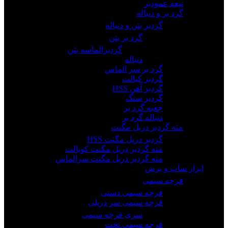
تیغه عمودبر
گرد بر و دنباله
گردبر بتن و دنباله
گرد بر بتن
گردبرالماسه بتن
دنباله
گرد بر سر الماس
گردبر کبالت
گردبر آهن HSS
گردبر سنگ
جعبه گرد بر
دنباله گرد بر
مته گردبر دریل مگنت
گردبر دریل مگنت HSS
مته گردبر دریل مگنت کوبالت
مته گردبر دریل مگنت سرالماس
ابزار ساب و برش
فرچه سیمی
فرچه سیمی دستی
فرچه سیمی سر دریلی
سری فرچه سیمی
فرچه سیمی تخت