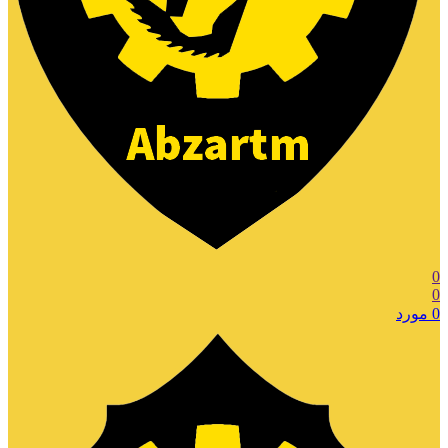
0
0
0
مورد