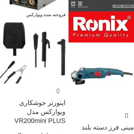
فروخته شده
ویوارکس
اینورتر جوشکاری
ویوارکس مدل
VR200mini PLUS
مینی فرز دسته بلند