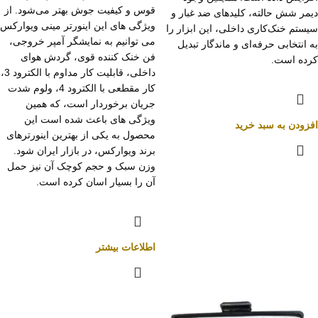
قوس و کیفیت جوش بهتر می‌شود. از
دیمر شش حالته، کلیدهای ضد غبار و
ویژگی های این اینورتر مینی ویوارکس
سیستم خنک‌کاری داخلی، این ابزار را
می توانیم به نمایشگر آمپر خروجی،
به انتخابی حرفه‌ای و ماندگار تبدیل
فن خنک کننده قوی، گردش هوای
کرده است.
داخلی، قابلیت کار مداوم با الکترود 3،
کار مقطعی با الکترود 4، ولوم شدت
جریان برخوردار است، که همین
ویژگی های باعث شده است این
افزودن به سبد خرید
محصول به یکی از بهترین اینورترهای
برند ویوارکس، در بازار ایران شود.
وزن سبک و حجم کوچک آن نیز حمل
آن را بسیار اسان کرده است.
اطلاعات بیشتر