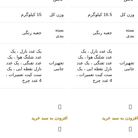
وزن کل
16.5 کیلوگرم
وزن کل
15 کیلوگرم
بسته
بسته
جعبه رنگی
جعبه رنگی
بندی
بندی
یک عدد نازل ، یک
یک عدد نازل ، یک
عدد شلنگ هوا ، یک
عدد شلنگ هوا ، یک
تجهیزات
عدد تفنگی ، یک عدد
تجهیزات
عدد تفنگی ، یک عدد
جانبی
نازل نقطه ایی ، یک
جانبی
نازل نقطه ایی ، یک
ست کیت تعمیرات ،
ست کیت تعمیرات ،
4 عدد چرخ
4 عدد چرخ
افزودن به سبد خرید
افزودن به سبد خرید