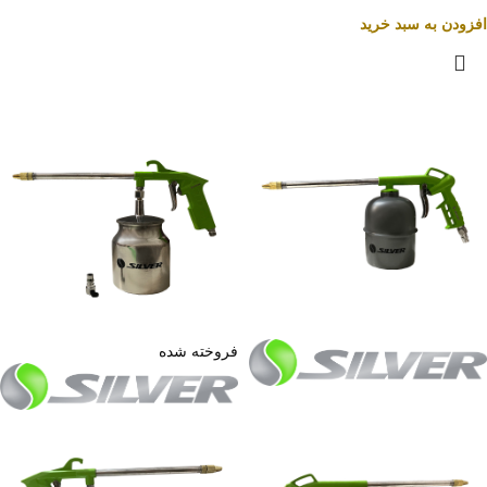
افزودن به سبد خرید
فروخته شده