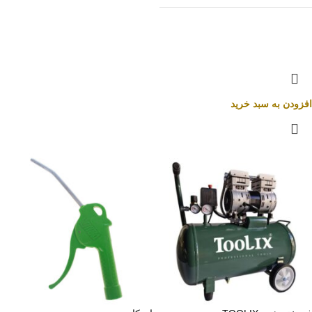
افزودن به سبد خرید