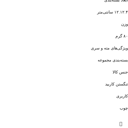
۱۲.۱۲.۴ سانتی‌متر
وزن
۸۰ گرم
ویژگی‌های مته و سری
بسته‌بندی مجموعه
جنس کالا
تنگستن کاربید
کاربری
چوب