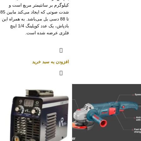
کیلوگرم بر سانتیمتر مربع است و
شدت صوتی که ایجاد می‌کند مابین 85
تا 88 دسی بل می‌باشد. به همراه این
بادپاش، یک عدد کوپلینگ 1/4 اینچ
فلزی عرضه شده است.
افزودن به سبد خرید