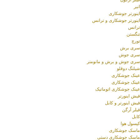
انبر
اینورتر جوشکاری
اینورتر جوشکاری و ترانس
ترانس
تنگستن
تورچ
سری برش
سری جوش
سری جوش و برش و مانومتر
شیلنگ دوقلو
عینک جوشکاری
عینک جوشکاری
عینک جوشکاری اتوماتیک
فیش اینورتر
فیش اینورتر و کابل
فیلر آرگن
کابل
کپسول هوا
ماسک جوشکاری
ماسک جوشکاری دستی