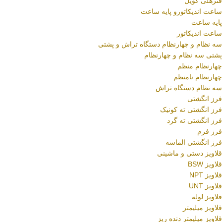
فنرهلی کویل
ساعت اندیکاتورو پایه ساعت
پایه ساعت
ساعت اندیکاتور
سه نظام و چهارنظام دستگاه تراش و پشتی
پشتی سه نظام و چهارنظام
چهارنظام منظم
چهارنظام نامنظم
سه نظام دستگاه تراش
فرز انگشتی
فرز انگشتی ته کونیک
فرز انگشتی ته گرد
فرز فرم
فرز انگشتی الماسه
قلاویز دستی و ماشینی
قلاویز BSW
قلاویز NPT
قلاویز UNT
قلاویز لوله
قلاویز میلیمتر
قلاویز میلیمتر دنده ریز