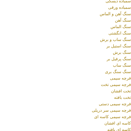
سمباده دیسکی
سمباده ورقی
سنگ آهن و الماس
سنگ آهن
سنگ الماس
سنگ انگشتی
سنگ ساب و برش
سنگ استیل بر
سنگ برش
سنگ پرفیل بر
سنگ ساب
سنگ سنگ بری
فرچه سیمی
فرچه سیمی تخت
تخت افشان
تخت بافته
فرچه سیمی دستی
فرچه سیمی سر دریلی
فرچه سیمی کاسه ای
کاسه ای افشان
کاسه ای بافته