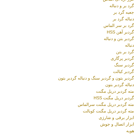
گرد بر و دنباله
جعبه گرد بر
دنباله گرد بر
گرد بر سر الماس
گردبر آهن HSS
گردبر بتن و دنباله
دنباله
گرد بر بتن
گردبر پرگاری
گردبر سنگ
گردبر کبالت
گردبر بتون و گردبر سنگ و دنباله گردبر بتون
دنباله گردبر بتون
مته گردبر دریل مگنت
گردبر دریل مگنت HSS
مته گردبر دریل مگنت سرالماس
مته گردبر دریل مگنت کوبالت
ابزار برقی و شارژی
ابزار اتصال و جوش
هویه