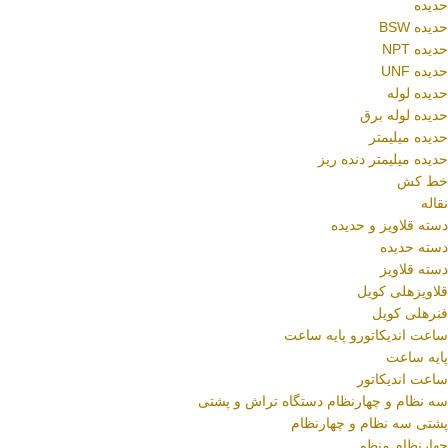
حدیده
حدیده BSW
حدیده NPT
حدیده UNF
حدیده لوله
حدیده لوله برق
حدیده میلیمتر
حدیده میلیمتر دنده ریز
خط کش
نقاله
دسته قلاویز و حدیده
دسته حدیده
دسته قلاویز
قلاویزهلی کویل
فنرهلی کویل
ساعت اندیکاتورو پایه ساعت
پایه ساعت
ساعت اندیکاتور
سه نظام و چهارنظام دستگاه تراش و پشتی
پشتی سه نظام و چهارنظام
چهارنظام منظم