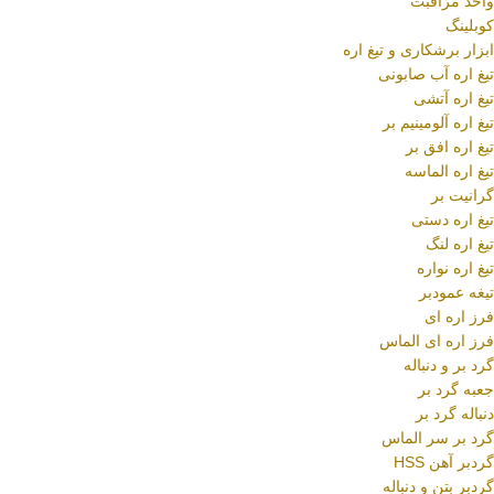
واحد مراقبت
کوبلینگ
ابزار برشکاری و تیغ اره
تیغ اره آب صابونی
تیغ اره آتشی
تیغ اره آلومینیم بر
تیغ اره افق بر
تیغ اره الماسه
گرانیت بر
تیغ اره دستی
تیغ اره لنگ
تیغ اره نواره
تیغه عمودبر
فرز اره ای
فرز اره ای الماس
گرد بر و دنباله
جعبه گرد بر
دنباله گرد بر
گرد بر سر الماس
گردبر آهن HSS
گردبر بتن و دنباله