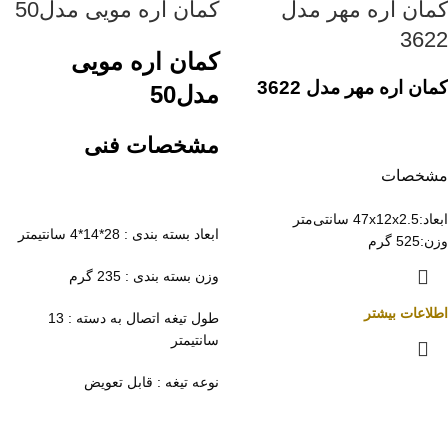
کمان اره مهر مدل
کمان اره مویی مدل50
3622
کمان اره مویی
کمان اره مهر مدل 3622
مدل50
مشخصات فنی
مشخصات
ابعاد:
47x12x2.5 سانتی‌متر
ابعاد بسته بندی : 28*14*4 سانتیمتر
وزن:
525 گرم
وزن بسته بندی : 235 گرم
اطلاعات بیشتر
طول تیغه اتصال به دسته : 13
سانتیمتر
نوعه تیغه : قابل تعویض