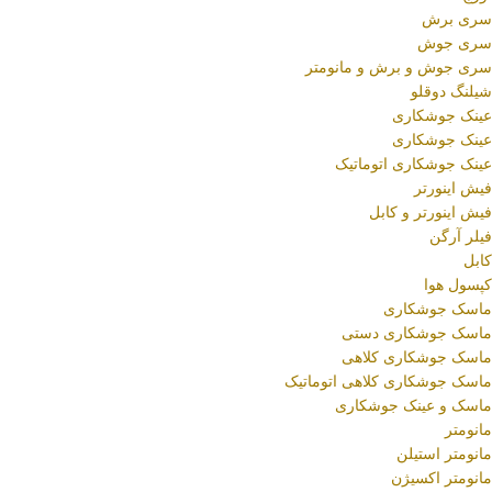
سری برش
سری جوش
سری جوش و برش و مانومتر
شیلنگ دوقلو
عینک جوشکاری
عینک جوشکاری
عینک جوشکاری اتوماتیک
فیش اینورتر
فیش اینورتر و کابل
فیلر آرگن
کابل
کپسول هوا
ماسک جوشکاری
ماسک جوشکاری دستی
ماسک جوشکاری کلاهی
ماسک جوشکاری کلاهی اتوماتیک
ماسک و عینک جوشکاری
مانومتر
مانومتر استیلن
مانومتر اکسیژن