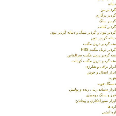
دنباله
گرد بر بتن
گردبر پرگاری
گردبر سنگ
گردبر کبالت
گردبر بتون و گردبر سنگ و دنباله گردبر بتون
دنباله گردبر بتون
مته گردبر دریل مگنت
گردبر دریل مگنت HSS
مته گردبر دریل مگنت سرالماس
مته گردبر دریل مگنت کوبالت
ابزار برقی و شارژی
ابزار اتصال و جوش
هویه
دستگاه هویه
ابزار سنباده زنی، رنده و پولیش
فرز و سنگ رومیزی
ابزار سوراخکاری و پیچاندن
اره ها
اره آتشی