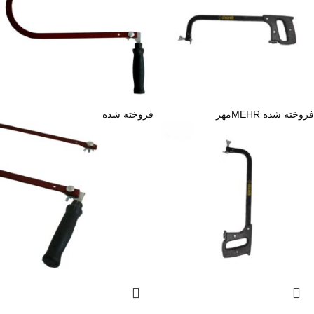
فروخته شده
MEHR
مهر
فروخته شده