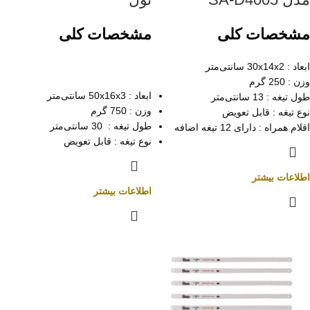
مشخصات کلی
مشخصات کلی
ابعاد : 30x14x2 سانتی‌متر
وزن : 250 گرم
ابعاد : 50x16x3 سانتی‌متر
طول تیغه : 13 سانتی‌متر
وزن : 750 گرم
نوع تیغه : قابل تعویض
طول تیغه : 30 سانتی‌متر
اقلام همراه : دارای 12 تیغه اضافه
نوع تیغه : قابل تعویض
اطلاعات بیشتر
اطلاعات بیشتر