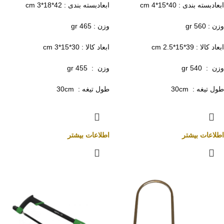
ابعادبسته بندی : 40*15*4 cm
ابعادبسته بندی : 42*18*3 cm
وزن : 560 gr
وزن : 465 gr
ابعاد کالا : 39*15*2.5 cm
ابعاد کالا : 30*15*3 cm
وزن : 540 gr
وزن : 455 gr
طول تیغه : 30cm
طول تیغه : 30cm
اطلاعات بیشتر
اطلاعات بیشتر