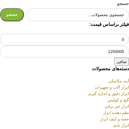
جستجو
جستجو
فیلتر براساس قیمت:
صافی
دسته‌های محصولات
آینه مکانیکی
ابزار آلات و تجهیزات
ابزار دقیق و اندازه گیری
گیج و کولیس
ابزار غیر برقی
نظم دهنده ابزار
جعبه و کیف ابزار
ابزار بادی