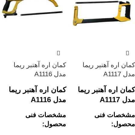
کمان اره آهنبر ریما
کمان اره آهنبر ریما
مدل A1117
مدل A1116
کمان اره آهنبر ریما
کمان اره آهنبر ریما
مدل A1117
مدل A1116
مشخصات فنی
مشخصات فنی
محصول:
محصول: