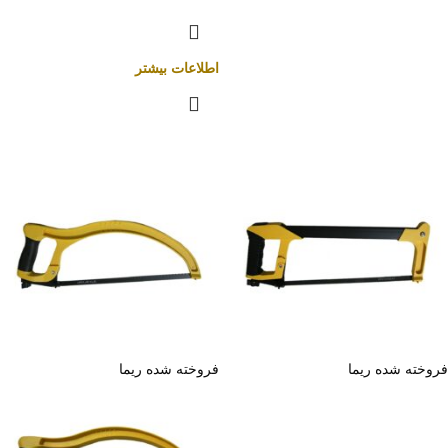
اطلاعات بیشتر
فروخته شده
ریما
فروخته شده
ریما