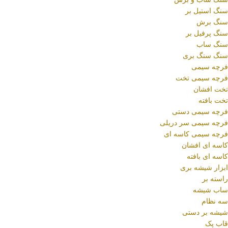
سنگ استیل بر
سنگ برش
سنگ پرفیل بر
سنگ ساب
سنگ سنگ بری
فرچه سیمی
فرچه سیمی تخت
تخت افشان
تخت بافته
فرچه سیمی دستی
فرچه سیمی سر دریلی
فرچه سیمی کاسه ای
کاسه ای افشان
کاسه ای بافته
ابزار شیشه بری
راسته بر
ساب شیشه
سه نظام
شیشه بر دستی
قاب پک