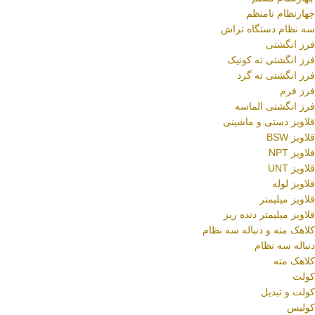
چهارنظام نامنظم
سه نظام دستگاه تراش
فرز انگشتی
فرز انگشتی ته کونیک
فرز انگشتی ته گرد
فرز فرم
فرز انگشتی الماسه
قلاویز دستی و ماشینی
قلاویز BSW
قلاویز NPT
قلاویز UNT
قلاویز لوله
قلاویز میلیمتر
قلاویز میلیمتر دنده ریز
کلاهک مته و دنباله سه نظام
دنباله سه نظام
کلاهک مته
کولت
کولت و تبدیل
کولیس