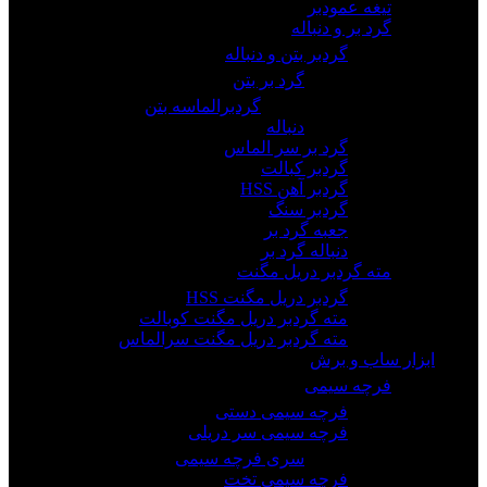
تیغه عمودبر
گرد بر و دنباله
گردبر بتن و دنباله
گرد بر بتن
گردبرالماسه بتن
دنباله
گرد بر سر الماس
گردبر کبالت
گردبر آهن HSS
گردبر سنگ
جعبه گرد بر
دنباله گرد بر
مته گردبر دریل مگنت
گردبر دریل مگنت HSS
مته گردبر دریل مگنت کوبالت
مته گردبر دریل مگنت سرالماس
ابزار ساب و برش
فرچه سیمی
فرچه سیمی دستی
فرچه سیمی سر دریلی
سری فرچه سیمی
فرچه سیمی تخت