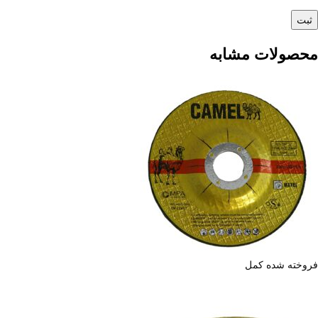
محصولات مشابه
فروخته شده
کمل