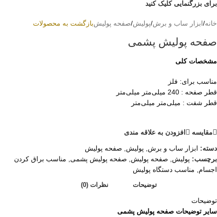
برای بزرگنمایی کلیک کنید
خانه
/
ابزار ساب و برش
/
پولیش
/
صفحه پولیش
بازگشت به محصولات
صفحه پولیش پشمی
مشخصات کلی
مناسب برای: فلز
قطر صفحه : 240 میلی‌متر میلی‌متر
قطر شفت : میلی‌متر میلی‌متر
مقايسه
افزودن به علاقه مندی
دسته:
ابزار ساب و برش
,
پولیش
,
صفحه پولیش
برچسب:
پولیش
,
صفحه پولیش
,
صفحه پولیش پشمی
,
مناسب براق کردن
اجسام
,
مناسب دستگاه پولیش
توضیحات
نظرات (0)
توضیحات
سایر توضیحات صفحه پولیش پشمی