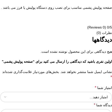
صفحه پولیش پشمی مناسب برای نصب روی دستگاه پولیش یا فرز می باشد .
(0 Reviews)
0/5
نظرات (0)
دیدگاهها
هیچ دیدگاهی برای این محصول نوشته نشده است.
اولین نفری باشید که دیدگاهی را ارسال می کنید برای “صفحه پولیش پشمی”
نشانی ایمیل شما منتشر نخواهد شد.
بخش‌های موردنیاز علامت‌گذاری شده‌اند
*
*
امتیاز شما
*
دیدگاه شما