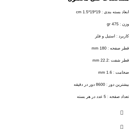
ابعاد بسته بندی : 19*19*1.5 cm
وزن : 475 gr
کاربرد : استیل و فلز
قطر صفحه : 180 mm
قطر شفت :22.2 mm
ضخامت : 1.6 mm
بیشترین دور : 8600 دور در دقیقه
تعداد صفحه : 5 عدد در هر بسته