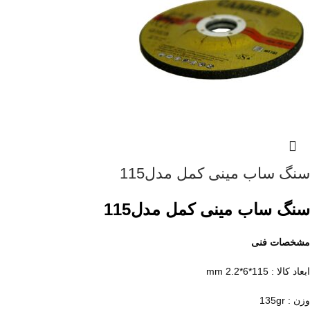
سنگ ساب مینی کمل مدل115
سنگ ساب مینی کمل مدل115
مشخصات فنی
ابعاد کالا : 115*6*2.2 mm
وزن : 135gr