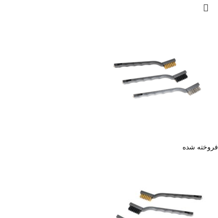
فروخته شده