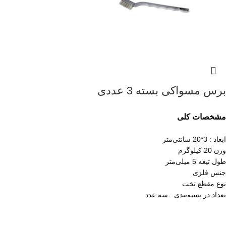
برس مسواکی بسته 3 عددی
مشخصات کلی
ابعاد : 3*20 سانتی‌متر
وزن 20 کیلوگرم
طول تیغه 5 میلی‌متر
جنس فلزی
نوع مقطع تخت
تعداد در بسته‌بندی : سه عدد