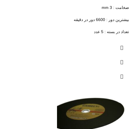
ضخامت : 3 mm
بیشترین دور : 6600 دور در دقیقه
تعداد در بسته : 5 عدد