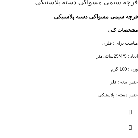
فرچه سیمی مسواکی دسته پلاستیکی
فرچه سیمی مسواکی دسته پلاستیکی
مشخصات کلی
مناسب برای : فلزی
ابعاد : 5*4*25سانتی‌متر
وزن : 100 گرم
جنس بدنه : فلز
جنس دسته : پلاستیکی