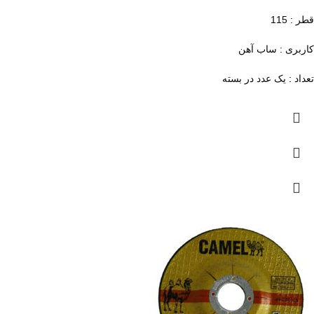
قطر : 115
کاربری : ساب آهن
تعداد : یک عدد در بسته