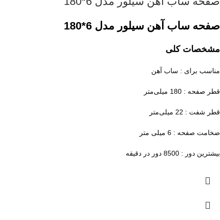
صفحه ساب آهن سیلور مدل 6*180
صفحه ساب آهن سیلور مدل 6*180
مشخصات کلی
مناسب برای : ساب آهن
قطر صفحه : 180 میلی‌متر
قطر شفت : 22 میلی‌متر
ضخامت صفحه : 6 میلی متر
بیشترین دور : 8500 دور در دقیقه