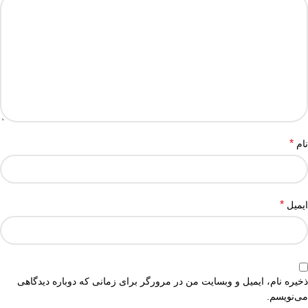
*
نام
*
ایمیل
ذخیره نام، ایمیل و وبسایت من در مرورگر برای زمانی که دوباره دیدگاهی
می‌نویسم.