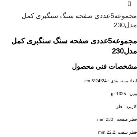
مجموعه5عددی صفحه سنگ سنگبری کمل
مدل230
مجموعه5عددی صفحه سنگ
سنگبری
کمل
مدل230
مشخصات فنی محصول
ابعاد بسته بندی : 24*24*5 cm
وزن : 1325 gr
کاربرد : فلز
قطر صفحه : 230 mm
قطر شفت :22.2 mm