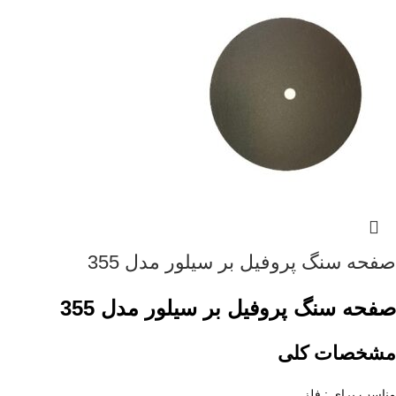
صفحه سنگ پروفیل بر سیلور مدل 355
صفحه سنگ پروفیل بر سیلور مدل 355
مشخصات کلی
مناسب برای : فلز