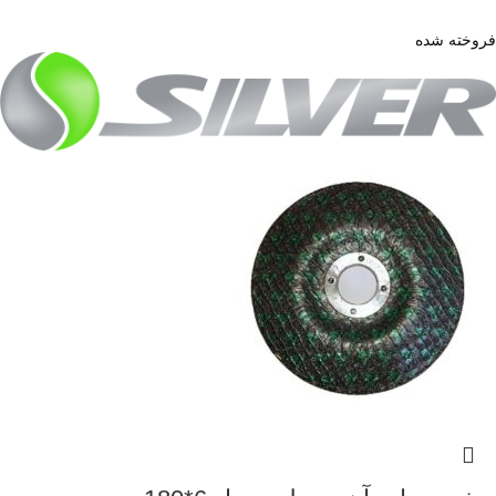
فروخته شده