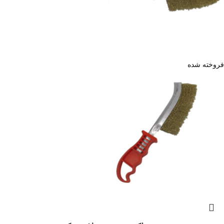
فروخته شده