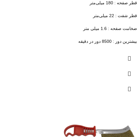
قطر صفحه : 180 میلی‌متر
قطر شفت : 22 میلی‌متر
ضخامت صفحه : 1.6 میلی متر
بیشترین دور : 8500 دور در دقیقه