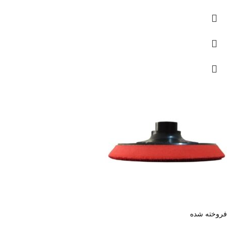
فروخته شده