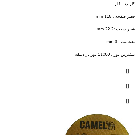
کاربرد : فلز
قطر صفحه : 115 mm
قطر شفت :22.2 mm
ضخامت : 3 mm
بیشترین دور : 11000 دور در دقیقه