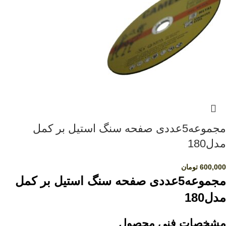
مجموعه5عددی صفحه سنگ استیل بر کمل
مدل180
600,000
تومان
مجموعه5عددی صفحه سنگ استیل بر کمل
مدل180
مشخصات فنی محصول