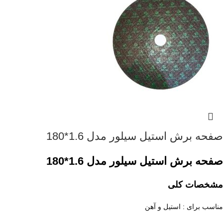
صفحه برش استیل سیلور مدل 1.6*180
صفحه برش استیل سیلور مدل 1.6*180
مشخصات کلی
مناسب برای : استیل و آهن