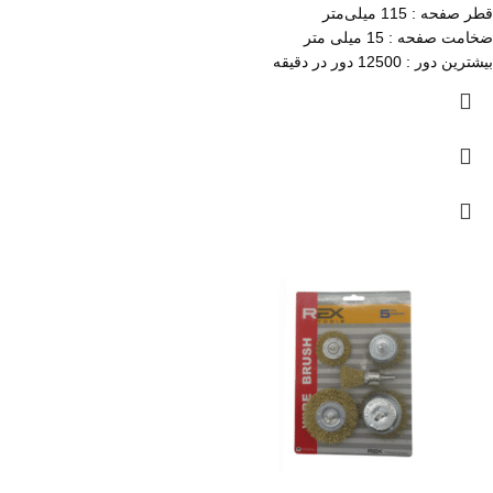
قطر صفحه : 115 میلی‌متر
ضخامت صفحه : 15 میلی متر
بیشترین دور : 12500 دور در دقیقه