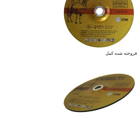
فروخته شده
کمل