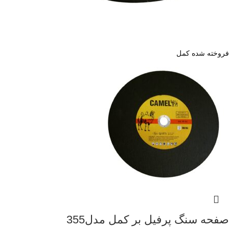
فروخته شده
کمل
صفحه سنگ پرفیل بر کمل مدل355