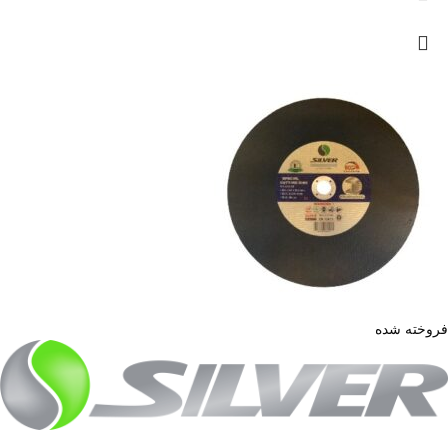
فروخته شده