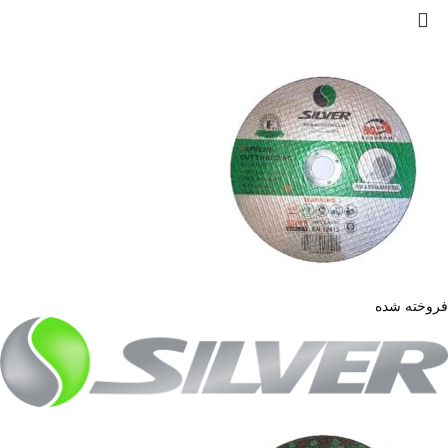
فروخته شده