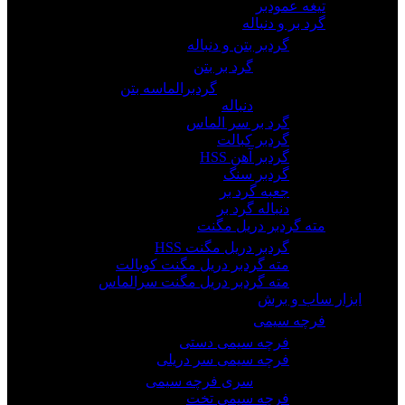
تیغه عمودبر
گرد بر و دنباله
گردبر بتن و دنباله
گرد بر بتن
گردبرالماسه بتن
دنباله
گرد بر سر الماس
گردبر کبالت
گردبر آهن HSS
گردبر سنگ
جعبه گرد بر
دنباله گرد بر
مته گردبر دریل مگنت
گردبر دریل مگنت HSS
مته گردبر دریل مگنت کوبالت
مته گردبر دریل مگنت سرالماس
ابزار ساب و برش
فرچه سیمی
فرچه سیمی دستی
فرچه سیمی سر دریلی
سری فرچه سیمی
فرچه سیمی تخت