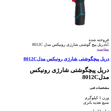
فروخته شده
مقايسه
دریل پیچگوشتی شارژی رونیکس مدل8012C
دریل پیچگوشتی شارژی رونیکس
مدل8012C
مشخصات فنی
وزن 1 کیلوگرم
منبع تغذیه باتری