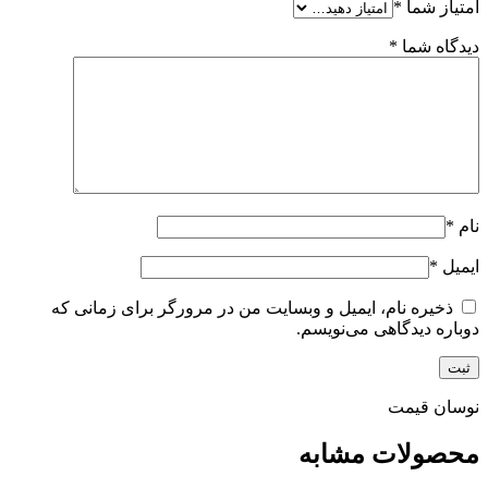
امتیاز شما
*
دیدگاه شما
*
نام
*
ایمیل
*
ذخیره نام، ایمیل و وبسایت من در مرورگر برای زمانی که
دوباره دیدگاهی می‌نویسم.
نوسان قیمت
محصولات مشابه