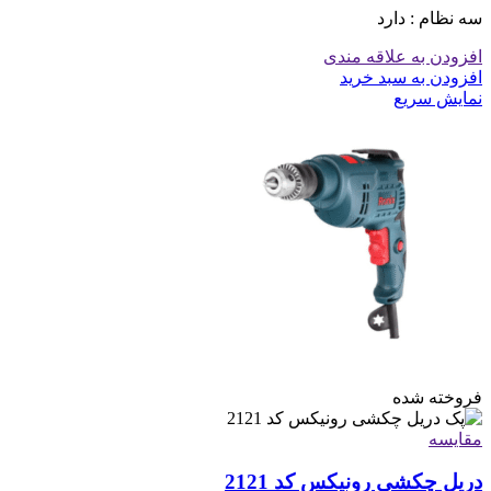
سه نظام : دارد
افزودن به علاقه مندی
افزودن به سبد خرید
نمایش سریع
فروخته شده
مقايسه
دریل چکشی رونیکس کد 2121