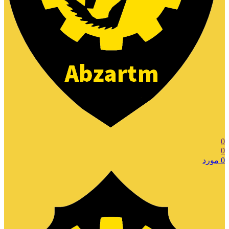
0
0
0
مورد