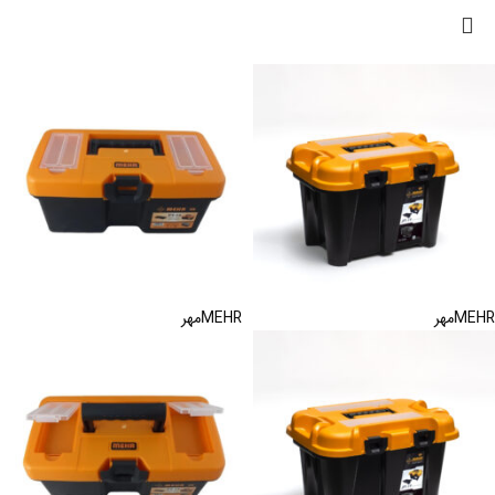
MEHR
مهر
MEHR
مهر