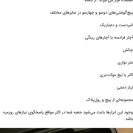
استفاده قرار می‌گیرند. از جمله:
پیچ‌گوشتی‌های دوسو و چهارسو در سایزهای مختلف
انبردست و دم‌باریک
آچار فرانسه یا آچارهای رینگی
چکش
متر نواری
کاتر یا تیغ موکت‌بری
تراز دستی
مجموعه‌ای از پیچ و رول‌پلاک
وجود این ابزارها باعث می‌شود جعبه شما در اکثر مواقع پاسخگوی نیازهای روزمره
باشد.