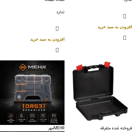
ندارد
افزودن به سبد خرید
افزودن به سبد خرید
فروخته شده
متفرقه
MEHR
مهر