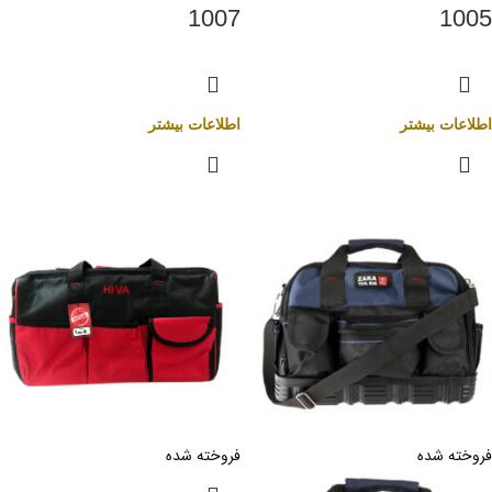
1007
1005
اطلاعات بیشتر
اطلاعات بیشتر
فروخته شده
فروخته شده