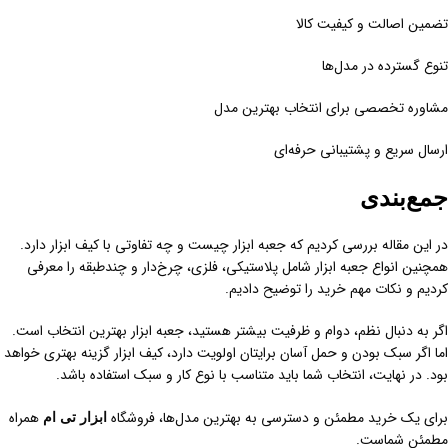
تضمین اصالت و کیفیت کالا
تنوع گسترده در مدل‌ها
مشاوره تخصصی برای انتخاب بهترین مدل
ارسال سریع و پشتیبانی حرفه‌ای
جمع‌بندی
در این مقاله بررسی کردیم که جعبه ابزار چیست و چه تفاوتی با کیف ابزار دارد.
همچنین انواع جعبه ابزار شامل پلاستیکی، فلزی، چرخ‌دار و چندطبقه را معرفی
کردیم و نکات مهم خرید را توضیح دادیم.
اگر به دنبال نظم، دوام و ظرفیت بیشتر هستید، جعبه ابزار بهترین انتخاب است.
اما اگر سبک بودن و حمل آسان برایتان اولویت دارد، کیف ابزار گزینه بهتری خواهد
بود. در نهایت، انتخاب شما باید متناسب با نوع کار و سبک استفاده باشد.
برای یک خرید مطمئن و دسترسی به بهترین مدل‌ها، فروشگاه
همراه
ابزار تی ام
مطمئن شماست.