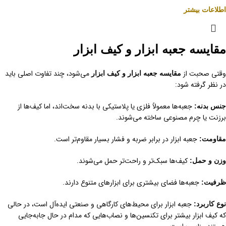
اطلاعات بیشتر
مقایسه جعبه ابزار و کیف ابزار
وقتی صحبت از
می‌شود، چند تفاوت اصلی باید
مقایسه جعبه ابزار و کیف ابزار
در نظر گرفته شود:
جعبه‌ها معمولاً فلزی یا پلاستیکی با بدنه سخت‌اند، اما کیف‌ها از
جنس بدنه:
برزنت یا چرم مصنوعی ساخته می‌شوند.
جعبه ابزار در برابر ضربه و فشار بسیار مقاوم‌تر است.
مقاومت:
کیف‌ها سبک‌تر و راحت‌تر حمل می‌شوند.
وزن و حمل:
جعبه‌ها فضای بیشتری برای ابزارهای متنوع دارند.
ظرفیت:
جعبه ابزار برای محیط‌های کارگاهی و صنعتی ایده‌آل است، در حالی
نوع کاربرد:
که کیف ابزار بیشتر برای تکنسین‌ها و نصاب‌هایی که مدام در حال جابه‌جایی