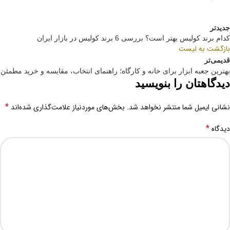
جدیدتر
کدام برند کولیس بهتر است؟ بررسی 6 برند کولیس در بازار ایران
بازگشت به لیست
قدیمی‌تر
بهترین جعبه ابزار برای خانه و کارگاه؛ راهنمای انتخاب، مقایسه و خرید مطمئن
دیدگاهتان را بنویسید
*
نشانی ایمیل شما منتشر نخواهد شد.
بخش‌های موردنیاز علامت‌گذاری شده‌اند
*
دیدگاه