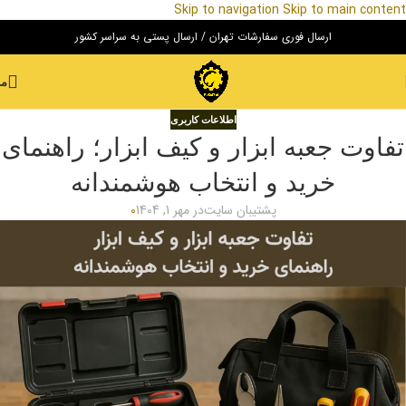
Skip to navigation
Skip to main content
ارسال فوری سفارشات تهران / ارسال پستی به سراسر کشور
من
اطلاعات کاربری
تفاوت جعبه ابزار و کیف ابزار؛ راهنمای
خرید و انتخاب هوشمندانه
پشتیبان سایت
در مهر 1, 1404
0