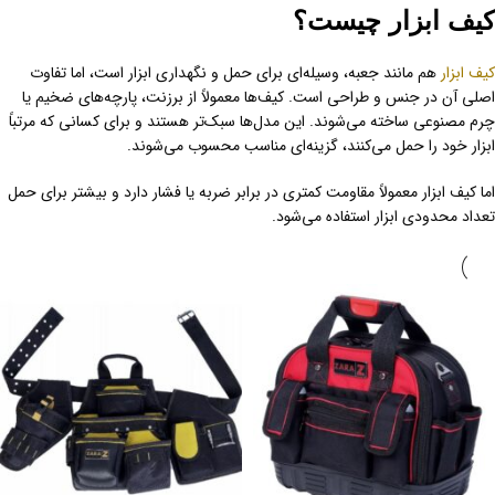
کیف ابزار چیست؟
کیف ابزار
هم مانند جعبه، وسیله‌ای برای حمل و نگهداری ابزار است، اما تفاوت
اصلی آن در جنس و طراحی است. کیف‌ها معمولاً از برزنت، پارچه‌های ضخیم یا
چرم مصنوعی ساخته می‌شوند. این مدل‌ها سبک‌تر هستند و برای کسانی که مرتباً
ابزار خود را حمل می‌کنند، گزینه‌ای مناسب محسوب می‌شوند.
اما کیف ابزار معمولاً مقاومت کمتری در برابر ضربه یا فشار دارد و بیشتر برای حمل
تعداد محدودی ابزار استفاده می‌شود.