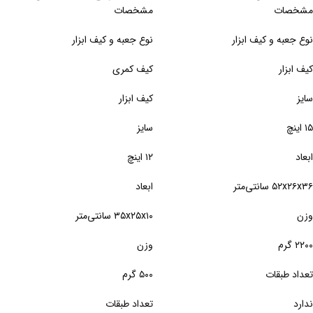
مشخصات
مشخصات
نوع جعبه و کیف ابزار
نوع جعبه و کیف ابزار
کیف ابزار
کیف کمری
سایز
کیف ابزار
۱۵ اینچ
سایز
ابعاد
۱۲ اینچ
۵۲x۲۶x۳۶ سانتی‌متر
ابعاد
وزن
۳۵x۲۵x۱۰ سانتی‌متر
۲۲۰۰ گرم
وزن
تعداد طبقات
۵۰۰ گرم
ندارد
تعداد طبقات