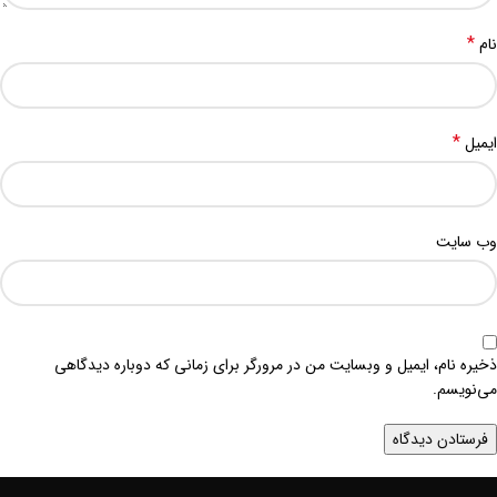
*
نام
*
ایمیل
وب‌ سایت
ذخیره نام، ایمیل و وبسایت من در مرورگر برای زمانی که دوباره دیدگاهی
می‌نویسم.