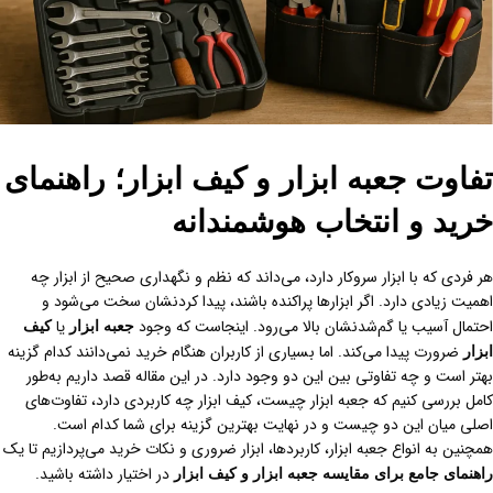
تفاوت جعبه ابزار و کیف ابزار؛ راهنمای
خرید و انتخاب هوشمندانه
هر فردی که با ابزار سروکار دارد، می‌داند که نظم و نگهداری صحیح از ابزار چه
اهمیت زیادی دارد. اگر ابزارها پراکنده باشند، پیدا کردنشان سخت می‌شود و
احتمال آسیب یا گم‌شدنشان بالا می‌رود. اینجاست که وجود
یا
جعبه ابزار
کیف
ضرورت پیدا می‌کند. اما بسیاری از کاربران هنگام خرید نمی‌دانند کدام گزینه
ابزار
بهتر است و چه تفاوتی بین این دو وجود دارد. در این مقاله قصد داریم به‌طور
کامل بررسی کنیم که جعبه ابزار چیست، کیف ابزار چه کاربردی دارد، تفاوت‌های
اصلی میان این دو چیست و در نهایت بهترین گزینه برای شما کدام است.
همچنین به انواع جعبه ابزار، کاربردها، ابزار ضروری و نکات خرید می‌پردازیم تا یک
در اختیار داشته باشید.
راهنمای جامع برای مقایسه جعبه ابزار و کیف ابزار