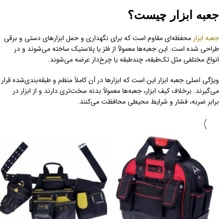
جعبه ابزار چیست؟
جعبه ابزار
محفظه‌ای مقاوم است که برای نگهداری و حمل ابزارهای دستی و برقی
طراحی شده است. این جعبه‌ها معمولاً از فلز یا پلاستیک ساخته می‌شوند و در
انواع مختلفی مثل تک‌طبقه، چندطبقه یا چرخ‌دار عرضه می‌شوند.
ویژگی اصلی جعبه ابزار این است که ابزارها در آن کاملاً منظم و طبقه‌بندی‌شده قرار
می‌گیرند. برخلاف کیف ابزار، جعبه‌ها معمولاً بدنه سخت‌تری دارند و از ابزار در
برابر ضربه، فشار و شرایط محیطی محافظت می‌کنند.