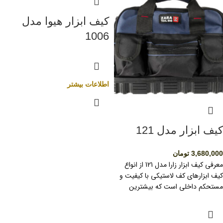
کیف ابزار هیوا مدل
1006
اطلاعات بیشتر
کیف ابزار مدل 121
3,680,000
تومان
معرفی کیف ابزار زارا مدل 121 از انواع
کیف ابزارهای کف لاستیکی با کیفیت و
مستحکم داخلی است که بیشترین