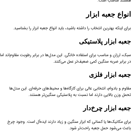
هستند مناسب است.
انواع جعبه ابزار
برای اینکه بهترین انتخاب را داشته باشید، باید انواع جعبه ابزار را بشناسید.
جعبه ابزار پلاستیکی
سبک، ارزان و مناسب برای استفاده خانگی. این مدل‌ها در برابر رطوبت مقاوم‌اند اما
در برابر ضربه سنگین کمی ضعیف‌تر عمل می‌کنند.
جعبه ابزار فلزی
مقاوم و بادوام، انتخابی عالی برای کارگاه‌ها و محیط‌های حرفه‌ای. این مدل‌ها
تحمل وزن بالایی دارند اما نسبت به پلاستیکی سنگین‌تر هستند.
جعبه ابزار چرخ‌دار
برای مکانیک‌ها یا کسانی که ابزار سنگین و زیاد دارند ایده‌آل است. وجود چرخ
باعث می‌شود حمل جعبه راحت‌تر شود.