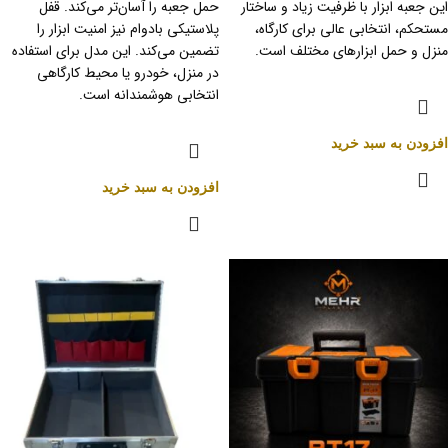
این جعبه ابزار با ظرفیت زیاد و ساختار
حمل جعبه را آسان‌تر می‌کند. قفل
مستحکم، انتخابی عالی برای کارگاه،
پلاستیکی بادوام نیز امنیت ابزار را
منزل و حمل ابزارهای مختلف است.
تضمین می‌کند. این مدل برای استفاده
در منزل، خودرو یا محیط کارگاهی
انتخابی هوشمندانه است.
افزودن به سبد خرید
افزودن به سبد خرید