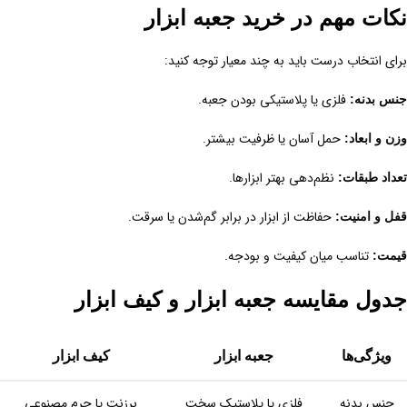
نکات مهم در خرید جعبه ابزار
برای انتخاب درست باید به چند معیار توجه کنید:
فلزی یا پلاستیکی بودن جعبه.
جنس بدنه:
حمل آسان یا ظرفیت بیشتر.
وزن و ابعاد:
نظم‌دهی بهتر ابزارها.
تعداد طبقات:
حفاظت از ابزار در برابر گم‌شدن یا سرقت.
قفل و امنیت:
تناسب میان کیفیت و بودجه.
قیمت:
جدول مقایسه جعبه ابزار و کیف ابزار
ویژگی‌ها
جعبه ابزار
کیف ابزار
جنس بدنه
فلزی یا پلاستیک سخت
برزنت یا چرم مصنوعی