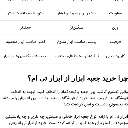
مقاومت
بالا در برابر ضربه و فشار
متوسط، محافظت کمتر
وزن
سنگین‌تر
سبک‌تر
ظرفیت
بیشتر، مناسب ابزار متنوع
کمتر، مناسب ابزار محدود
کاربرد اصلی
کارگاه‌ها و محیط‌های صنعتی
نصاب‌ها و تکنسین‌های سیار
چرا خرید جعبه ابزار از ابزار تی ام؟
وقتی تصمیم گرفتید بین جعبه و کیف کدام را انتخاب کنید، نوبت به انتخاب
فروشگاه مطمئن می‌رسد. خرید از فروشگاهی معتبر به شما این اطمینان را می‌دهد
که محصولی باکیفیت و اصل دریافت کنید.
با ارائه انواع جعبه ابزار خانگی و صنعتی، چه فلزی و چه پلاستیکی،
ابزار تی ام
مجموعه‌ای کامل برای همه کاربران فراهم کرده است. خرید از ابزار تی ام یعنی: