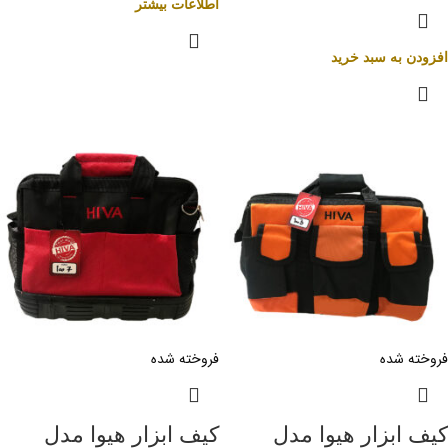
اطلاعات بیشتر
افزودن به سبد خرید
فروخته شده
فروخته شده
کیف ابزار هیوا مدل
کیف ابزار هیوا مدل