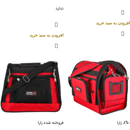
ندارد
افزودن به سبد خرید
افزودن به سبد خرید
-8%
زارا
فروخته شده
زارا