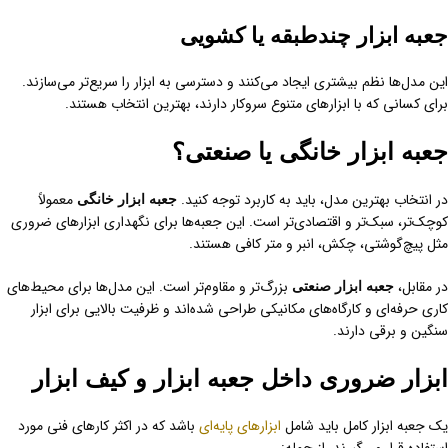
جعبه ابزار چندطبقه یا کشویی
این مدل‌ها نظم بیشتری ایجاد می‌کنند و دسترسی به ابزار را سریع‌تر می‌سازند.
برای کسانی که با ابزارهای متنوع سروکار دارند، بهترین انتخاب هستند.
جعبه ابزار خانگی یا صنعتی؟
در انتخاب بهترین مدل، باید به کاربرد توجه کنید.
معمولاً
جعبه ابزار خانگی
کوچک‌تر، سبک‌تر و اقتصادی‌تر است. این جعبه‌ها برای نگهداری ابزارهای ضروری
مثل پیچ‌گوشتی، چکش، انبر و متر کافی هستند.
در مقابل،
بزرگ‌تر و مقاوم‌تر است. این مدل‌ها برای محیط‌های
جعبه ابزار صنعتی
کاری حرفه‌ای و کارگاه‌های مکانیکی طراحی شده‌اند و ظرفیت بالایی برای ابزار
سنگین و برقی دارند.
ابزار ضروری داخل جعبه ابزار و کیف ابزار
یک جعبه ابزار کامل باید شامل
ابزارهای پایه‌ای
باشد که در اکثر کارهای فنی مورد